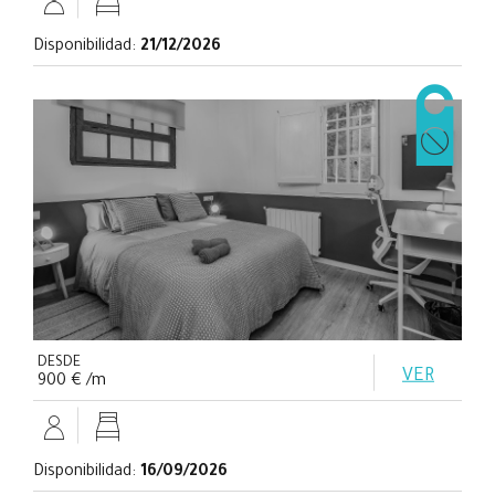
Disponibilidad:
21/12/2026
DESDE
VER
900 € /m
Disponibilidad:
16/09/2026