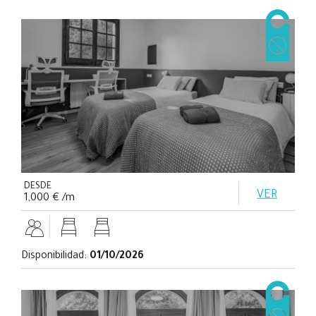
DESDE
VER
1,000 € /m
Disponibilidad:
01/10/2026