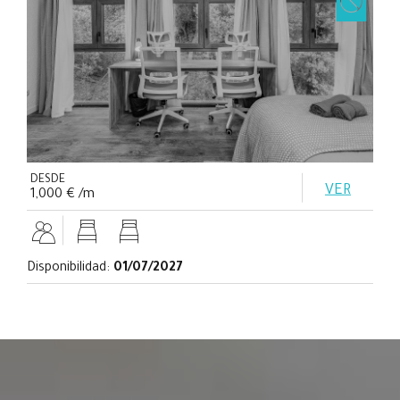
DESDE
VER
1,000 € /m
Disponibilidad:
01/07/2027