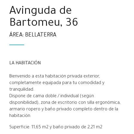
Avinguda de
Bartomeu, 36
ÁREA: BELLATERRA
LA HABITACIÓN
Bienvenido a esta habitación privada exterior,
completamente equipada para tu comodidad y
tranquilidad.
Dispone de cama doble / individual (según
disponibilidad), zona de escritorio con silla ergonómica,
armario ropero y baño privado completo dentro de la
habitación.
Superficie: 11,65 m2 y baño privado de 2,21 m2