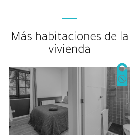
Más habitaciones de la
vivienda