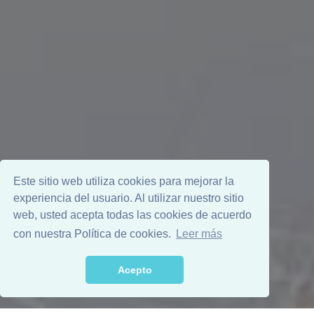
Este sitio web utiliza cookies para mejorar la
experiencia del usuario. Al utilizar nuestro sitio
web, usted acepta todas las cookies de acuerdo
con nuestra Política de cookies.
Leer más
Acepto