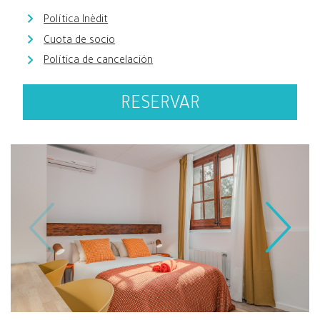
Política Inèdit
Cuota de socio
Política de cancelación
RESERVAR