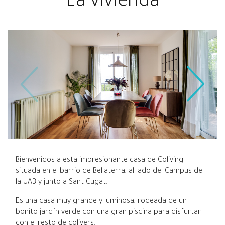
La vivienda
Bienvenidos a esta impresionante casa de Coliving
situada en el barrio de Bellaterra, al lado del Campus de
la UAB y junto a Sant Cugat.
Es una casa muy grande y luminosa, rodeada de un
bonito jardín verde con una gran piscina para disfurtar
con el resto de colivers.