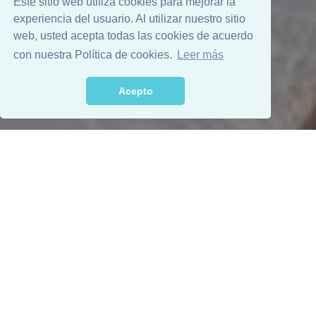
Este sitio web utiliza cookies para mejorar la
experiencia del usuario. Al utilizar nuestro sitio
web, usted acepta todas las cookies de acuerdo
con nuestra Política de cookies.
Leer más
Acepto