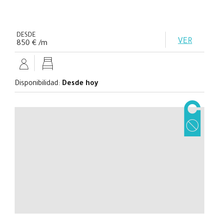
DESDE
VER
850 € /m
Disponibilidad:
Desde hoy