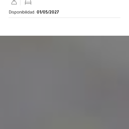
Disponibilidad:
01/05/2027