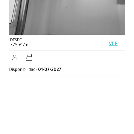
DESDE
VER
775 € /m
Disponibilidad:
01/07/2027