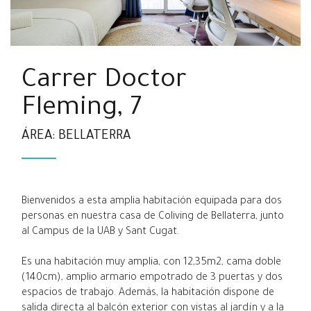
Carrer Doctor
Fleming, 7
ÁREA: BELLATERRA
Bienvenidos a esta amplia habitación equipada para dos
personas en nuestra casa de Coliving de Bellaterra, junto
al Campus de la UAB y Sant Cugat.
Es una habitación muy amplia, con 12,35m2, cama doble
(140cm), amplio armario empotrado de 3 puertas y dos
espacios de trabajo. Además, la habitación dispone de
salida directa al balcón exterior con vistas al jardín y a la