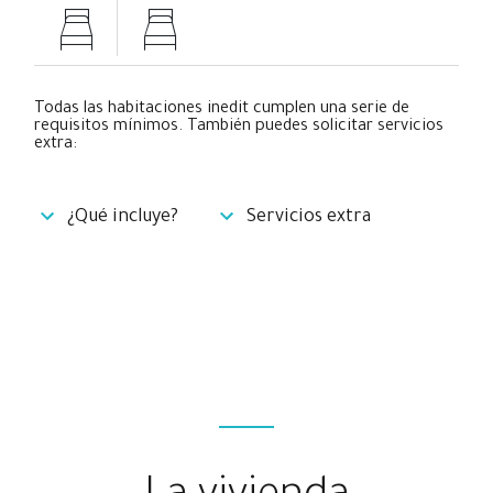
Todas las habitaciones inedit cumplen una serie de
requisitos mínimos. También puedes solicitar servicios
extra:
¿Qué incluye?
Servicios extra