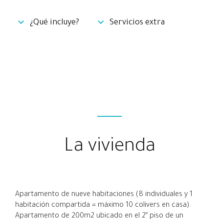
¿Qué incluye?
Servicios extra
La vivienda
Apartamento de nueve habitaciones (8 individuales y 1
habitación compartida = máximo 10 colivers en casa).
Apartamento de 200m2 ubicado en el 2º piso de un