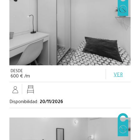
DESDE
VER
600 € /m
Disponibilidad:
20/11/2026