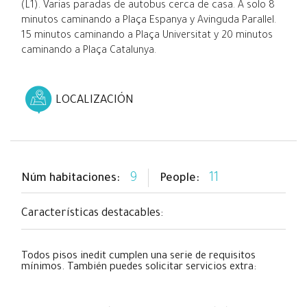
(L1). Varias paradas de autobus cerca de casa. A solo 8
minutos caminando a Plaça Espanya y Avinguda Parallel.
15 minutos caminando a Plaça Universitat y 20 minutos
caminando a Plaça Catalunya.
LOCALIZACIÓN
9
11
Núm habitaciones:
People:
Características destacables:
Todos pisos inedit cumplen una serie de requisitos
mínimos. También puedes solicitar servicios extra: