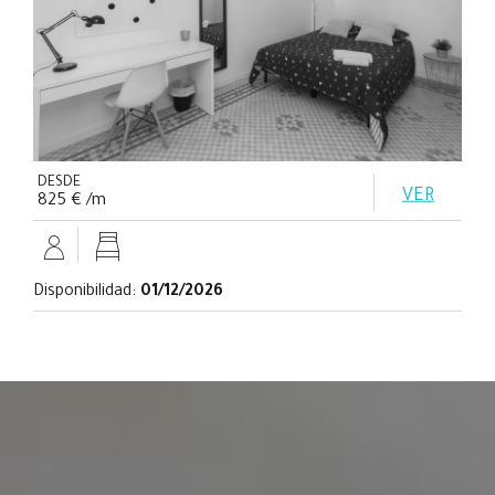
DESDE
VER
825 € /m
Disponibilidad:
01/12/2026