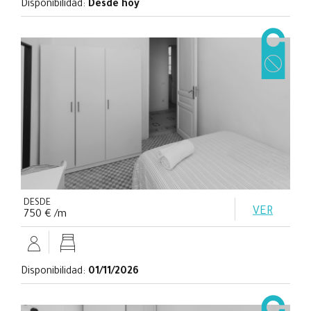
Disponibilidad:
Desde hoy
DESDE
VER
750 € /m
Disponibilidad:
01/11/2026