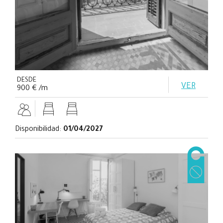
DESDE
VER
900 € /m
Disponibilidad:
01/04/2027