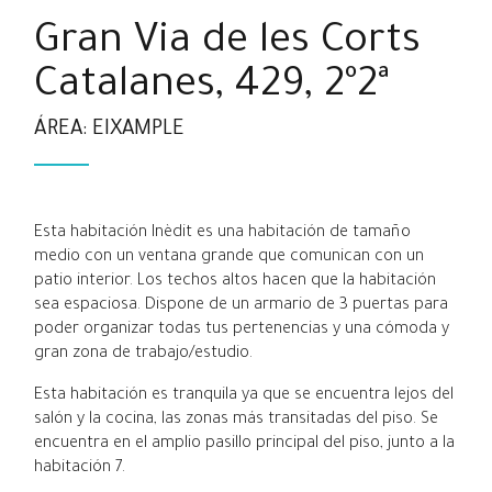
Gran Via de les Corts
Catalanes, 429, 2º2ª
ÁREA: EIXAMPLE
Esta habitación Inèdit es una habitación de tamaño
medio con un ventana grande que comunican con un
patio interior. Los techos altos hacen que la habitación
sea espaciosa. Dispone de un armario de 3 puertas para
poder organizar todas tus pertenencias y una cómoda y
gran zona de trabajo/estudio.
Esta habitación es tranquila ya que se encuentra lejos del
salón y la cocina, las zonas más transitadas del piso. Se
encuentra en el amplio pasillo principal del piso, junto a la
habitación 7.