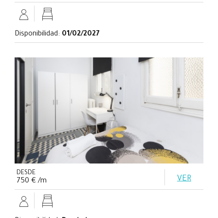
Disponibilidad:
01/02/2027
DESDE
VER
750 € /m