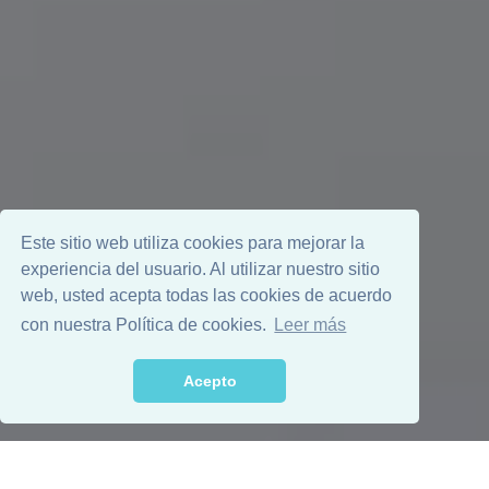
Este sitio web utiliza cookies para mejorar la
experiencia del usuario. Al utilizar nuestro sitio
web, usted acepta todas las cookies de acuerdo
con nuestra Política de cookies.
Leer más
Acepto