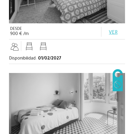
DESDE
VER
900 € /m
Disponibilidad:
01/02/2027