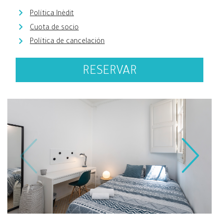
Política Inèdit
Cuota de socio
Política de cancelación
RESERVAR