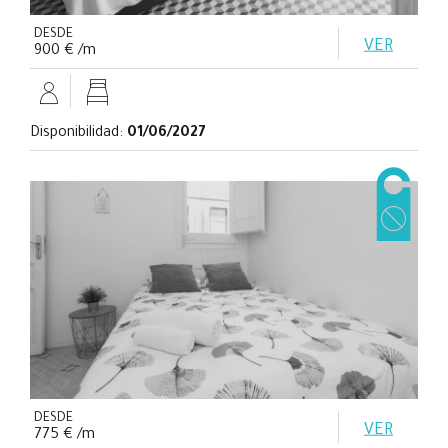
DESDE
VER
900 € /m
Disponibilidad:
01/06/2027
DESDE
VER
775 € /m