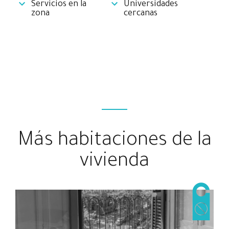
Servicios en la
Universidades
zona
cercanas
Más habitaciones de la
vivienda