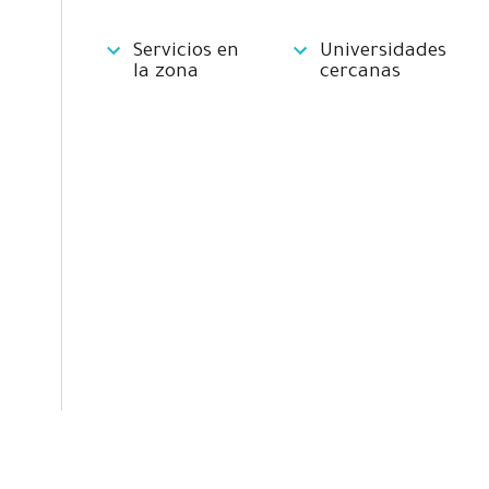
Servicios en
Universidades
la zona
cercanas