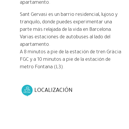
apartamento.
Sant Gervasi es un barrio residencial, lujoso y
tranquilo, donde puedes experimentar una
parte más relajada de la vida en Barcelona.
Varias estaciones de autobuses al lado del
apartamento.
A 8 minutos a pie de la estación de tren Gràcia
FGC y a 10 minutos a pie de la estación de
metro Fontana (L3).
LOCALIZACIÓN