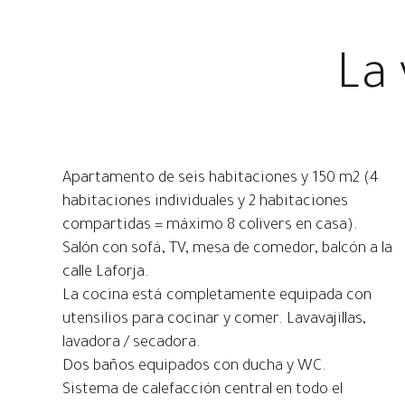
La 
Apartamento de seis habitaciones y 150 m2 (4
habitaciones individuales y 2 habitaciones
compartidas = máximo 8 colivers en casa).
Salón con sofá, TV, mesa de comedor, balcón a la
calle Laforja.
La cocina está completamente equipada con
utensilios para cocinar y comer. Lavavajillas,
lavadora / secadora.
Dos baños equipados con ducha y WC.
Sistema de calefacción central en todo el