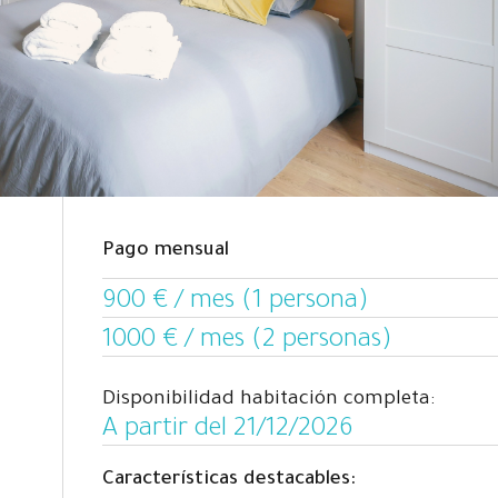
Pago mensual
900 € / mes (1 persona)
1000 € / mes (2 personas)
Disponibilidad habitación completa:
A partir del 21/12/2026
Características destacables: