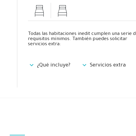
Todas las habitaciones inedit cumplen una serie 
requisitos mínimos. También puedes solicitar
servicios extra:
¿Qué incluye?
Servicios extra