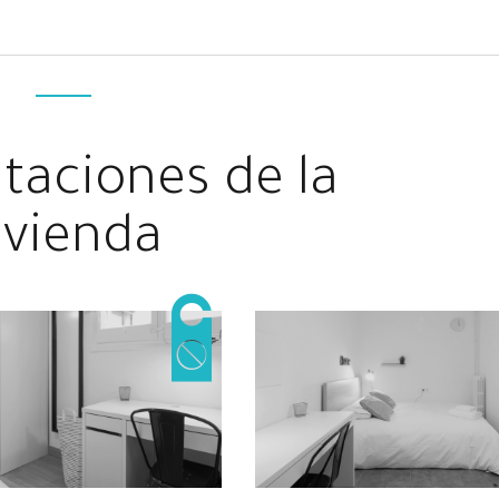
taciones de la
ivienda