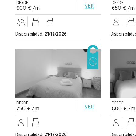
DESDE
DESDE
VER
900 € /m
650 € /m
Disponibilidad:
21/12/2026
Disponibilida
DESDE
DESDE
VER
750 € /m
800 € /m
Disponibilidad:
21/12/2026
Disponibilida