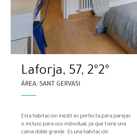
Laforja, 57, 2º2º
ÁREA: SANT GERVASI
Esta habitación Inèdit es perfecta para parejas
o incluso para uso individual, ya que tiene una
cama doble grande. Es una habitación