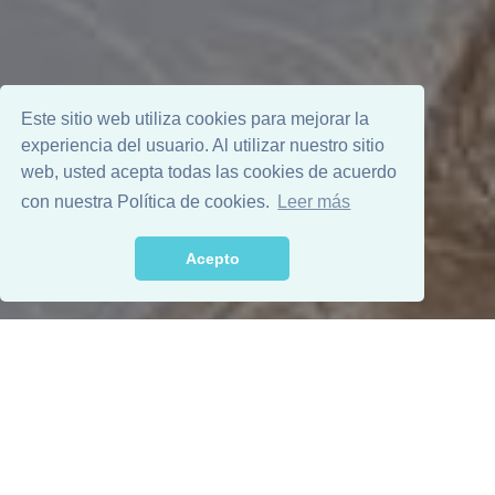
Este sitio web utiliza cookies para mejorar la
experiencia del usuario. Al utilizar nuestro sitio
web, usted acepta todas las cookies de acuerdo
con nuestra Política de cookies.
Leer más
Acepto