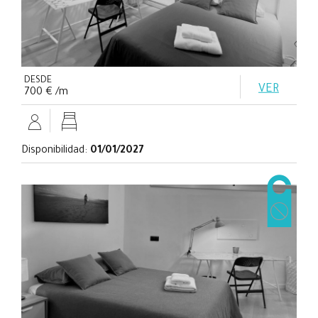
DESDE
VER
700 € /m
Disponibilidad:
01/01/2027