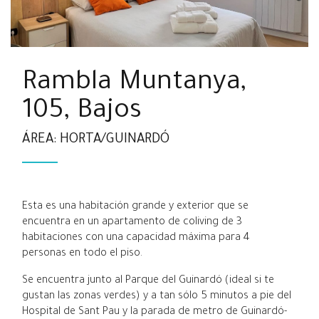
Rambla Muntanya,
105, Bajos
ÁREA: HORTA/GUINARDÓ
Esta es una habitación grande y exterior que se
encuentra en un apartamento de coliving de 3
habitaciones con una capacidad máxima para 4
personas en todo el piso.
Se encuentra junto al Parque del Guinardó (ideal si te
gustan las zonas verdes) y a tan sólo 5 minutos a pie del
Hospital de Sant Pau y la parada de metro de Guinardó-