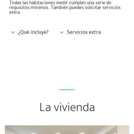
Todas las habitaciones inedit cumplen una serie de
requisitos mínimos. También puedes solicitar servicios
extra:
¿Qué incluye?
Servicios extra
La vivienda