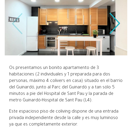
Os presentamos un bonito apartamento de 3
habitaciones (2 individuales y 1 preparada para dos
personas, máximo 4 colivers en casa) situado en el barrio
del Guinardó, junto al Parc del Guinardó y a tan sólo 5
minutos a pie del Hospital de Sant Pau y la parada de
metro Guinardó-Hospital de Sant Pau (L4).
Este espacioso piso de coliving dispone de una entrada
privada independiente desde la calle y es muy luminoso
ya que es completamente exterior.