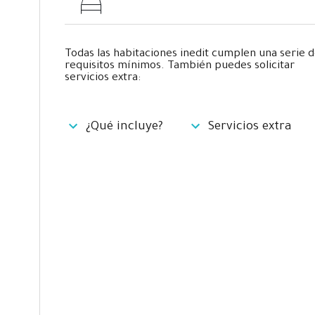
Todas las habitaciones inedit cumplen una serie 
requisitos mínimos. También puedes solicitar
servicios extra:
¿Qué incluye?
Servicios extra