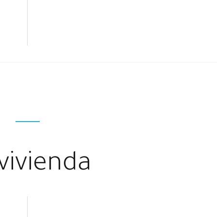
vivienda