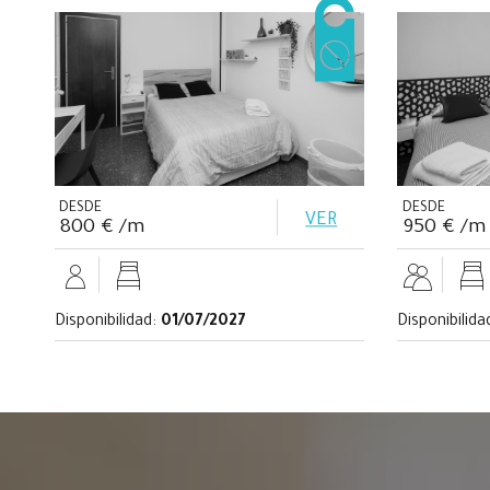
DESDE
DESDE
VER
800 € /m
950 € /m
Disponibilidad:
01/07/2027
Disponibilida