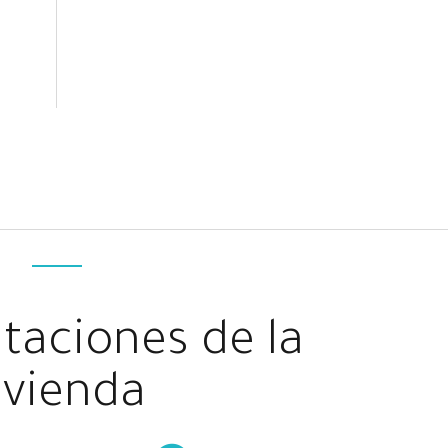
taciones de la
ivienda